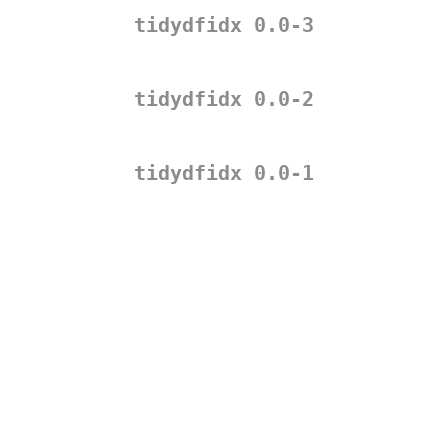
tidydfidx 0.0-3
tidydfidx 0.0-2
tidydfidx 0.0-1