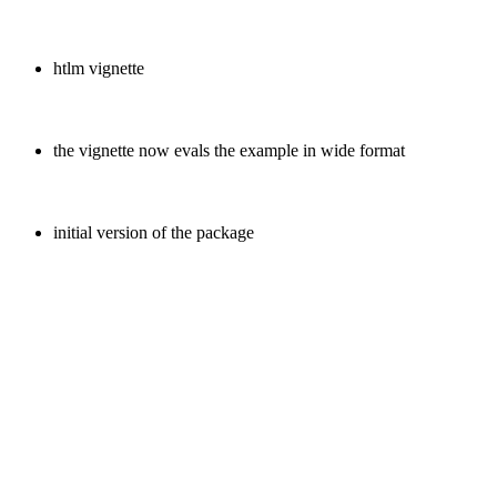
htlm vignette
the vignette now evals the example in wide format
initial version of the package